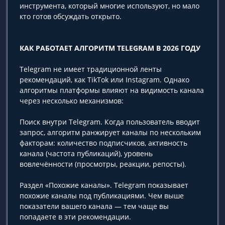
инструмента, который многие используют, но мало
кто готов обсуждать открыто.
КАК РАБОТАЕТ АЛГОРИТМ TELEGRAM В 2026 ГОДУ
Telegram не имеет традиционной ленты
рекомендаций, как TikTok или Instagram. Однако
алгоритмы платформы влияют на видимость канала
через несколько механизмов:
Поиск внутри Telegram. Когда пользователь вводит
запрос, алгоритм ранжирует каналы по нескольким
факторам: количество подписчиков, активность
канала (частота публикаций), уровень
вовлечённости (просмотры, реакции, репосты).
Раздел «Похожие каналы». Telegram показывает
похожие каналы под публикациями. Чем выше
показатели вашего канала — тем чаще вы
попадаете в эти рекомендации.