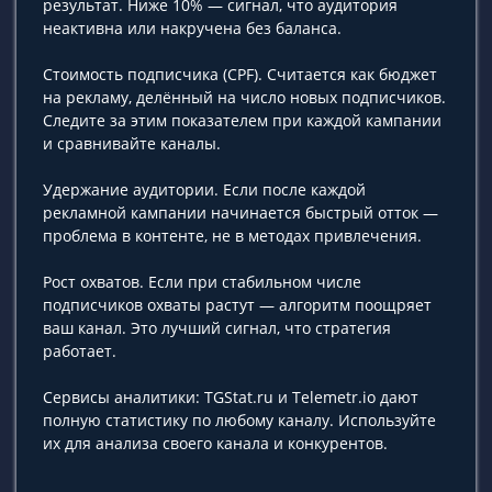
результат. Ниже 10% — сигнал, что аудитория
неактивна или накручена без баланса.
Стоимость подписчика (CPF). Считается как бюджет
на рекламу, делённый на число новых подписчиков.
Следите за этим показателем при каждой кампании
и сравнивайте каналы.
Удержание аудитории. Если после каждой
рекламной кампании начинается быстрый отток —
проблема в контенте, не в методах привлечения.
Рост охватов. Если при стабильном числе
подписчиков охваты растут — алгоритм поощряет
ваш канал. Это лучший сигнал, что стратегия
работает.
Сервисы аналитики: TGStat.ru и Telemetr.io дают
полную статистику по любому каналу. Используйте
их для анализа своего канала и конкурентов.