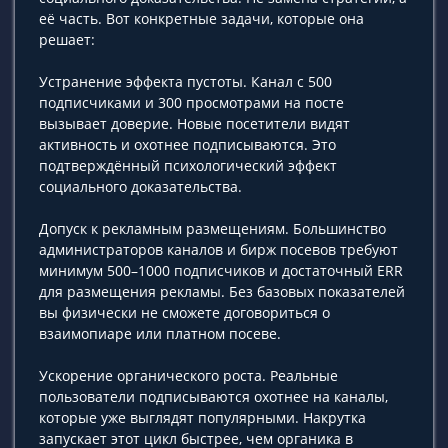
её часть. Вот конкретные задачи, которые она
решает:
Устранение эффекта пустоты. Канал с 500
подписчиками и 300 просмотрами на посте
вызывает доверие. Новые посетители видят
активность и охотнее подписываются. Это
подтверждённый психологический эффект
социального доказательства.
Допуск к рекламным размещениям. Большинство
администраторов каналов и бирж посевов требуют
минимум 500–1000 подписчиков и достаточный ERR
для размещения рекламы. Без базовых показателей
вы физически не сможете договориться о
взаимопиаре или платном посеве.
Ускорение органического роста. Реальные
пользователи подписываются охотнее на каналы,
которые уже выглядят популярными. Накрутка
запускает этот цикл быстрее, чем органика в