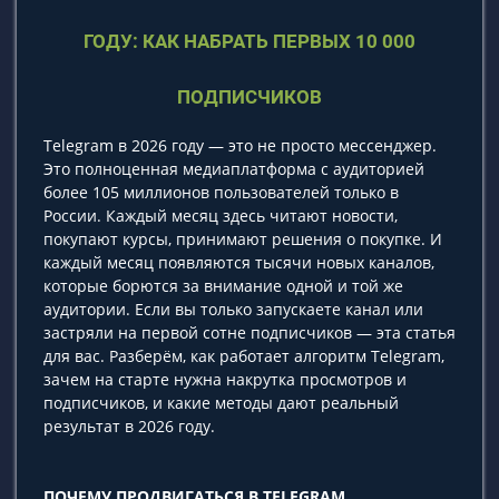
ГОДУ: КАК НАБРАТЬ ПЕРВЫХ 10 000
ПОДПИСЧИКОВ
Telegram в 2026 году — это не просто мессенджер.
Это полноценная медиаплатформа с аудиторией
более 105 миллионов пользователей только в
России. Каждый месяц здесь читают новости,
покупают курсы, принимают решения о покупке. И
каждый месяц появляются тысячи новых каналов,
которые борются за внимание одной и той же
аудитории. Если вы только запускаете канал или
застряли на первой сотне подписчиков — эта статья
для вас. Разберём, как работает алгоритм Telegram,
зачем на старте нужна накрутка просмотров и
подписчиков, и какие методы дают реальный
результат в 2026 году.
ПОЧЕМУ ПРОДВИГАТЬСЯ В TELEGRAM