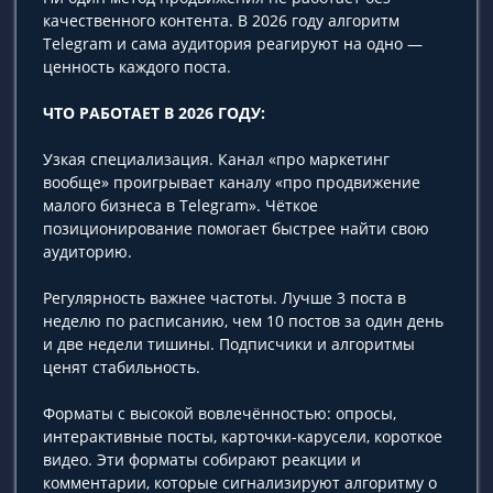
качественного контента. В 2026 году алгоритм
Telegram и сама аудитория реагируют на одно —
ценность каждого поста.
ЧТО РАБОТАЕТ В 2026 ГОДУ:
Узкая специализация. Канал «про маркетинг
вообще» проигрывает каналу «про продвижение
малого бизнеса в Telegram». Чёткое
позиционирование помогает быстрее найти свою
аудиторию.
Регулярность важнее частоты. Лучше 3 поста в
неделю по расписанию, чем 10 постов за один день
и две недели тишины. Подписчики и алгоритмы
ценят стабильность.
Форматы с высокой вовлечённостью: опросы,
интерактивные посты, карточки-карусели, короткое
видео. Эти форматы собирают реакции и
комментарии, которые сигнализируют алгоритму о