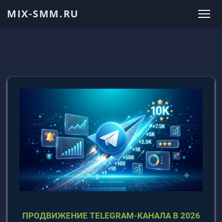
MIX-SMM.RU
ПРОДВИЖЕНИЕ TELEGRAM-КАНАЛА В 2026