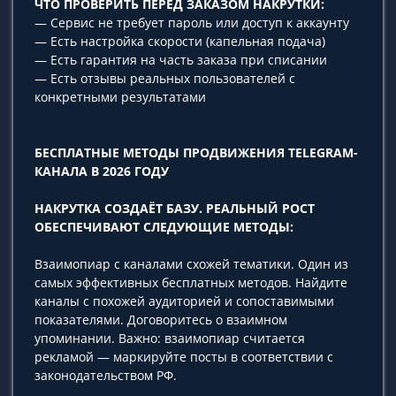
ЧТО ПРОВЕРИТЬ ПЕРЕД ЗАКАЗОМ НАКРУТКИ:
— Сервис не требует пароль или доступ к аккаунту
— Есть настройка скорости (капельная подача)
— Есть гарантия на часть заказа при списании
— Есть отзывы реальных пользователей с
конкретными результатами
БЕСПЛАТНЫЕ МЕТОДЫ ПРОДВИЖЕНИЯ TELEGRAM-
КАНАЛА В 2026 ГОДУ
НАКРУТКА СОЗДАЁТ БАЗУ. РЕАЛЬНЫЙ РОСТ
ОБЕСПЕЧИВАЮТ СЛЕДУЮЩИЕ МЕТОДЫ:
Взаимопиар с каналами схожей тематики. Один из
самых эффективных бесплатных методов. Найдите
каналы с похожей аудиторией и сопоставимыми
показателями. Договоритесь о взаимном
упоминании. Важно: взаимопиар считается
рекламой — маркируйте посты в соответствии с
законодательством РФ.