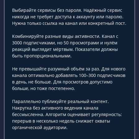
Выбирайте сервисы без пароля. Надёжный сервис
никогда не требует доступа к аккаунту или паролю.
Нужна только ссылка на канал или конкретный пост.
Комбинируйте разные виды активности. Канал с
3000 подписчиками, но 50 просмотрами и нулём
реакций выглядит мёртвым. Показатели должны
быть пропорциональными.
Не превышайте разумный объём за раз. Для нового
канала оптимально добавлять 100–300 подписчиков
в день, не больше. Для просмотров допустимо
больше, но тоже постепенно.
Параллельно публикуйте реальный контент.
Накрутка без активного ведения канала
бессмысленна. Алгоритм оценивает регулярность:
перерыв в несколько недель снижает охваты
органической аудитории.