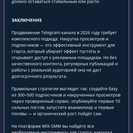
должно оставаться стабильным или расти.
ЗАКЛЮЧЕНИЕ
Продвижение Telegram-канала в 2026 году требует
комплексного подхода. Накрутка просмотров и
подписчиков — это эффективный инструмент для
старта, который убирает эффект пустоты и
открывает доступ к рекламным площадкам. Но без
качественного контента, регулярных публикаций и
работы с реальной аудиторией она не даст
долгосрочного результата.
Правильная стратегия выглядит так: создайте базу
из 300–500 подписчиков и накрученных просмотров
через проверенный сервис, опубликуйте первые 10
сильных постов, запустите взаимопиар и первые
посевы — и органический рост пойдёт сам.
На платформе MIX-SMM вы найдёте все
необходимые инструменты для старта: накрутка