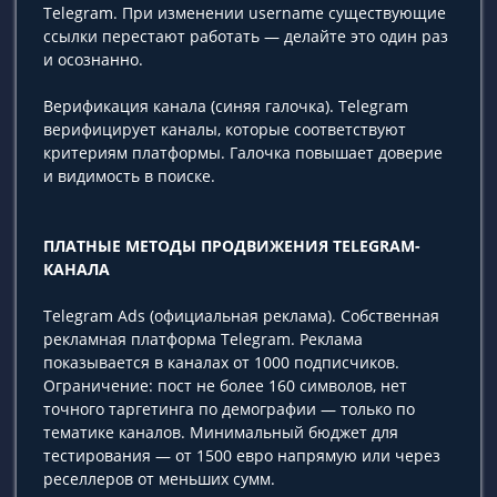
Telegram. При изменении username существующие
ссылки перестают работать — делайте это один раз
и осознанно.
Верификация канала (синяя галочка). Telegram
верифицирует каналы, которые соответствуют
критериям платформы. Галочка повышает доверие
и видимость в поиске.
ПЛАТНЫЕ МЕТОДЫ ПРОДВИЖЕНИЯ TELEGRAM-
КАНАЛА
Telegram Ads (официальная реклама). Собственная
рекламная платформа Telegram. Реклама
показывается в каналах от 1000 подписчиков.
Ограничение: пост не более 160 символов, нет
точного таргетинга по демографии — только по
тематике каналов. Минимальный бюджет для
тестирования — от 1500 евро напрямую или через
реселлеров от меньших сумм.