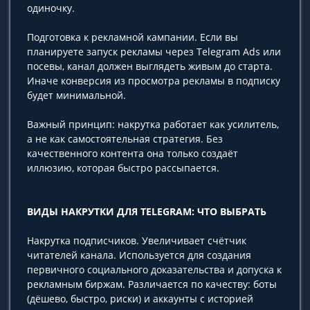
одиночку.
Подготовка к рекламной кампании. Если вы
планируете запуск рекламы через Telegram Ads или
посевы, канал должен выглядеть живым до старта.
Иначе конверсия из просмотра рекламы в подписку
будет минимальной.
Важный принцип: накрутка работает как усилитель,
а не как самостоятельная стратегия. Без
качественного контента она только создаёт
иллюзию, которая быстро рассыпается.
ВИДЫ НАКРУТКИ ДЛЯ TELEGRAM: ЧТО ВЫБРАТЬ
Накрутка подписчиков. Увеличивает счётчик
читателей канала. Используется для создания
первичного социального доказательства и допуска к
рекламным биржам. Различается по качеству: боты
(дёшево, быстро, риски) и аккаунты с историей