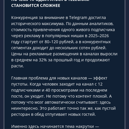
СТАНОВИТСЯ СЛОЖНЕЕ
Конкуренция за внимание в Telegram достигла
исторического максимума. По данным аналитиков,
стоимость привлечения одного живого подписчика
через рекламу в популярных нишах в 2025–2026
году стартует от 80–120 рублей, а в конкурентных
сегментах доходит до нескольких сотен рублей.
Цены на рекламные размещения в каналах выросли
в среднем на 32% за прошлый год и продолжают
расти.
Главная проблема для новых каналов — эффект
пустоты. Когда человек заходит на канал с 12
подписчиками и 40 просмотрами на последнем
посте, он уходит. Не потому что контент плохой. А
потому что мозг автоматически считывает: здесь
неинтересно. Это работает точно так же, как пустой
ресторан в обед отпугивает новых гостей.
Именно здесь начинается тема накрутки —