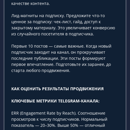
качестве контента.
Лид-магниты на подписку. Предложите что-то
ценное за подписку: чек-лист, гайд, доступ к
закрытому материалу. Это увеличивает конверсию
из случайного посетителя в подписчика.
Первые 10 постов — самые важные. Когда новый
подписчик заходит на канал, он прокручивает
последние публикации. Эти посты формируют
первое впечатление. Подготовьте их заранее, до
старта любого продвижения.
КАК ОЦЕНИТЬ РЕЗУЛЬТАТЫ ПРОДВИЖЕНИЯ
КЛЮЧЕВЫЕ МЕТРИКИ TELEGRAM-КАНАЛА:
ERR (Engagement Rate by Reach). Соотношение
просмотров к числу подписчиков. Нормальный
показатель — 20–30%. Выше 50% — отличный