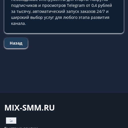
подписчиков и просмотров Telegram от 0,4 рублей
за тысячу, автоматический запуск заказов 24/7 и
широкий выбор услуг для любого этапа развития
канала.
Назад
MIX-SMM.RU