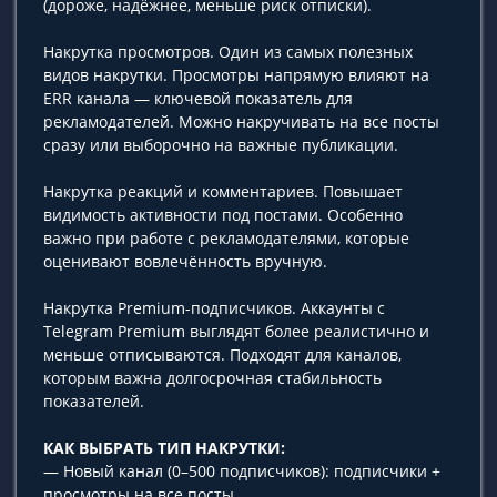
(дороже, надёжнее, меньше риск отписки).
Накрутка просмотров. Один из самых полезных
видов накрутки. Просмотры напрямую влияют на
ERR канала — ключевой показатель для
рекламодателей. Можно накручивать на все посты
сразу или выборочно на важные публикации.
Накрутка реакций и комментариев. Повышает
видимость активности под постами. Особенно
важно при работе с рекламодателями, которые
оценивают вовлечённость вручную.
Накрутка Premium-подписчиков. Аккаунты с
Telegram Premium выглядят более реалистично и
меньше отписываются. Подходят для каналов,
которым важна долгосрочная стабильность
показателей.
КАК ВЫБРАТЬ ТИП НАКРУТКИ:
— Новый канал (0–500 подписчиков): подписчики +
просмотры на все посты