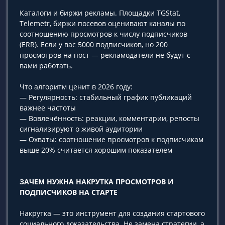
Каталоги и биржи рекламы. Площадки TGStat,
Telemetr, биржи посевов оценивают каналы по
соотношению просмотров к числу подписчиков
(ERR). Если у вас 5000 подписчиков, но 200
просмотров на пост — рекламодатели не будут с
вами работать.
Что алгоритм ценит в 2026 году:
— Регулярность: стабильный график публикаций
важнее частоты
— Вовлечённость: реакции, комментарии, репосты
сигнализируют о живой аудитории
— Охваты: соотношение просмотров к подписчикам
выше 20% считается хорошим показателем
ЗАЧЕМ НУЖНА НАКРУТКА ПРОСМОТРОВ И
ПОДПИСЧИКОВ НА СТАРТЕ
Накрутка — это инструмент для создания стартового
социального доказательства. Не замена стратегии, а