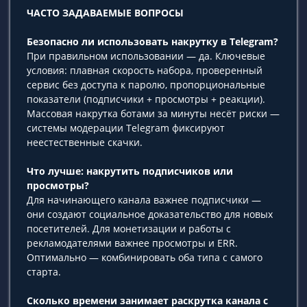
ЧАСТО ЗАДАВАЕМЫЕ ВОПРОСЫ
Безопасно ли использовать накрутку в Telegram?
При правильном использовании — да. Ключевые
условия: плавная скорость набора, проверенный
сервис без доступа к паролю, пропорциональные
показатели (подписчики + просмотры + реакции).
Массовая накрутка ботами за минуты несёт риски —
системы модерации Telegram фиксируют
неестественные скачки.
Что лучше: накрутить подписчиков или
просмотры?
Для начинающего канала важнее подписчики —
они создают социальное доказательство для новых
посетителей. Для монетизации и работы с
рекламодателями важнее просмотры и ERR.
Оптимально — комбинировать оба типа с самого
старта.
Сколько времени занимает раскрутка канала с