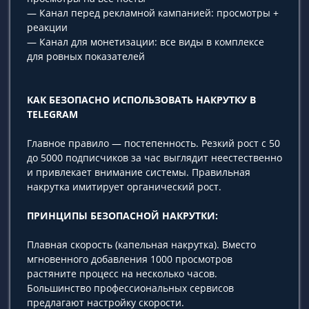
— Канал перед рекламной кампанией: просмотры +
реакции
— Канал для монетизации: все виды в комплексе
для ровных показателей
КАК БЕЗОПАСНО ИСПОЛЬЗОВАТЬ НАКРУТКУ В
TELEGRAM
Главное правило — постепенность. Резкий рост с 50
до 5000 подписчиков за час выглядит неестественно
и привлекает внимание системы. Правильная
накрутка имитирует органический рост.
ПРИНЦИПЫ БЕЗОПАСНОЙ НАКРУТКИ:
Плавная скорость (капельная накрутка). Вместо
мгновенного добавления 1000 просмотров
растяните процесс на несколько часов.
Большинство профессиональных сервисов
предлагают настройку скорости.