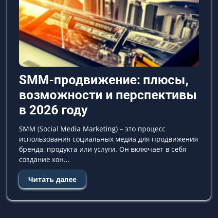
SMM-продвижение: плюсы,
возможности и перспективы
в 2026 году
SMM (Social Media Marketing) – это процесс
использования социальных медиа для продвижения
бренда, продукта или услуги. Он включает в себя
создание кон...
Читать далее