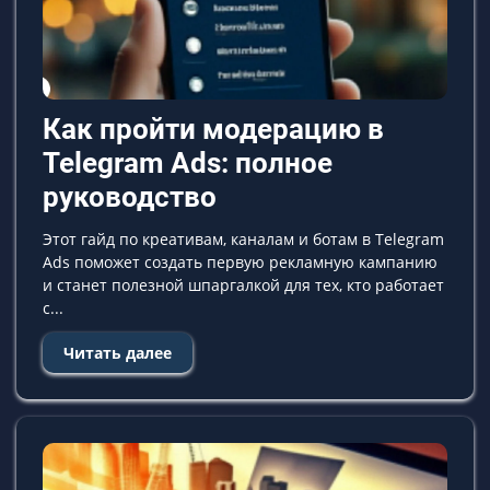
Как пройти модерацию в
Telegram Ads: полное
руководство
Этот гайд по креативам, каналам и ботам в Telegram
Ads поможет создать первую рекламную кампанию
и станет полезной шпаргалкой для тех, кто работает
с...
Читать далее