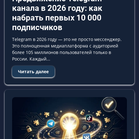
канала в 2026 году: как
набрать первых 10 000
подписчиков
Telegram в 2026 году — это не просто мессенджер.
Это полноценная медиаплатформа с аудиторией
более 105 миллионов пользователей только в
России. Каждый...
Читать далее