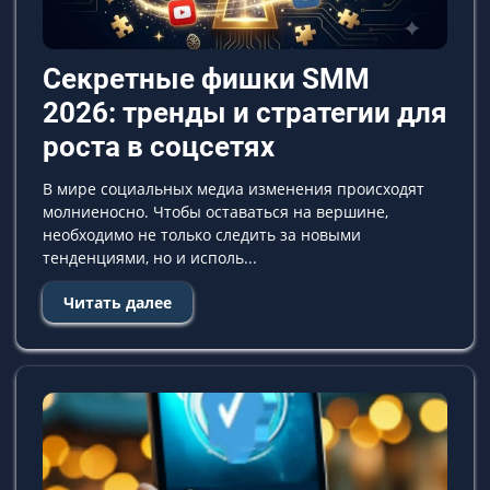
Секретные фишки SMM
2026: тренды и стратегии для
роста в соцсетях
В мире социальных медиа изменения происходят
молниеносно. Чтобы оставаться на вершине,
необходимо не только следить за новыми
тенденциями, но и исполь...
Читать далее