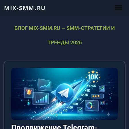
MIX-SMM.RU
БЛОГ MIX-SMM.RU — SMM-СТРАТЕГИИ И
ТРЕНДЫ 2026
Продвижение Telegram-